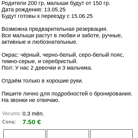
Родители 200 гр, малыши будут от 150 гр.
Дата рождения: 13.05.25
Будут готовы к переезду с 15.06.25
Возможна предварительная резервация.
Все малыши растут в любви и заботе, ручные,
активные и любознательные.
Окрас: чёрный, черно-белый, серо-белый пояс,
темно-серые, и серебристый.
Пол: У нас 2 девочки и 3 мальчика.
Отдаём только в хорошие руки.
Пишите лично для подробностей о бронирования.
На звонки не отвечаю.
0.3 mēn.
Vecums:
7.50 €
Cena: