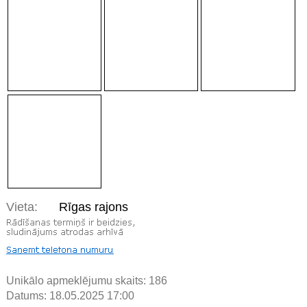
Vieta:
Rīgas rajons
Unikālo apmeklējumu skaits:
186
Datums: 18.05.2025 17:00