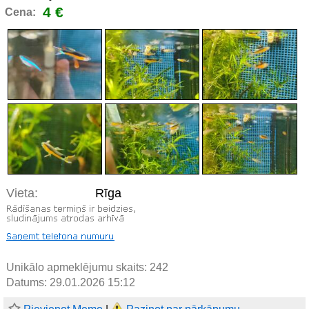
4 €
Cena:
Vieta:
Rīga
Unikālo apmeklējumu skaits:
242
Datums: 29.01.2026 15:12