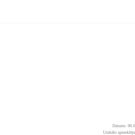
Datums: 06.
Unikālo apmeklēju