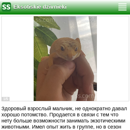
Eksotiskie dzīvnieki
1/5
Здоровый взрослый мальчик, не однократно давал
хорошо потомство. Продается в связи с тем что
нету больше возможности занимать экзотическими
животными. Имел опыт жить в группе, но в сезон