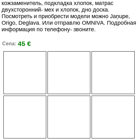
кожзаменитель, подкладка хлопок, матрас
двухсторонний- мех и хлопок, дно доска.
Посмотреть и приобрести модели можно Jaņupe,
Origo, Deglava. Или отправлю OMNIVA. Подробная
информация по телефону- звоните.
45 €
Cena: