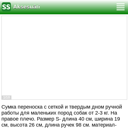
Aksesuāri
1/10
Сумка переноска с сеткой и твердым дном ручной
работы для маленьких пород собак от 2-3 кг. На
правое плечо. Размер S- длина 40 см, ширина 19
см, высота 26 см, длина ручек 98 см. материал-