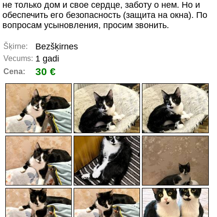
не только дом и свое сердце, заботу о нем. Но и
обеспечить его безопасность (защита на окна). По
вопросам усыновления, просим звонить.
Bezšķirnes
Šķirne:
1 gadi
Vecums:
30 €
Cena: