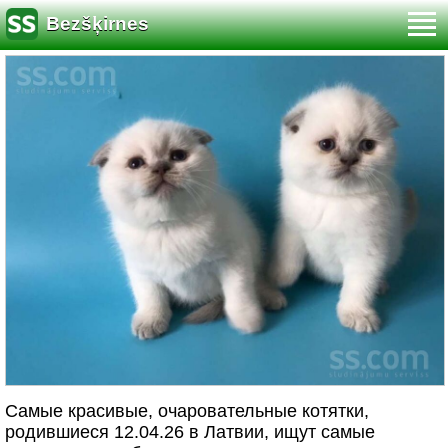
Bezšķirnes
Самые красивые, очаровательные котятки,
родившиеся 12.04.26 в Латвии, ищут самые