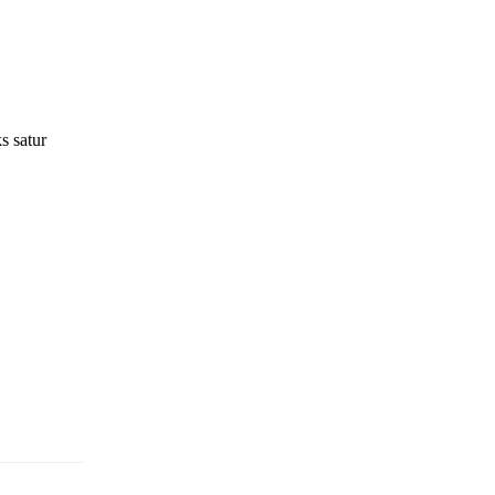
s satur