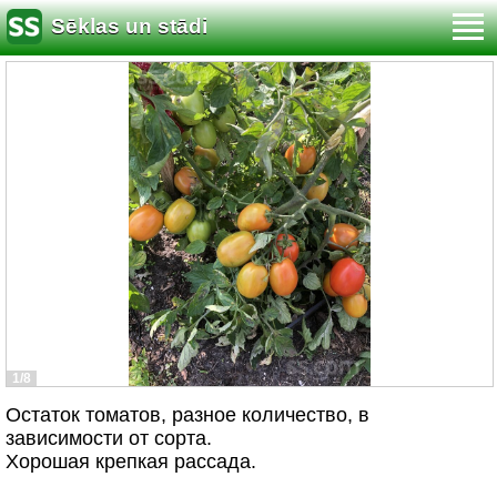
Sēklas un stādi
1/8
Остаток томатов, разное количество, в
зависимости от сорта.
Хорошая крепкая рассада.