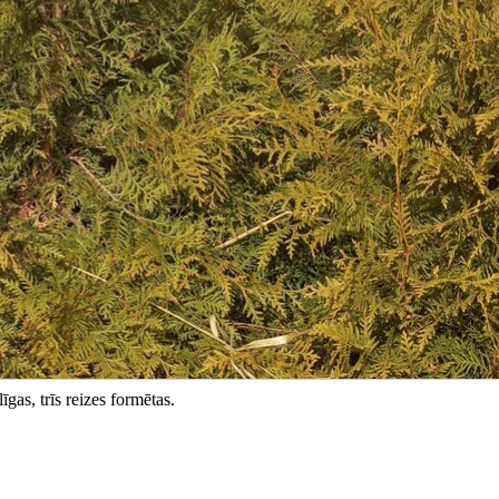
gas, trīs reizes formētas.