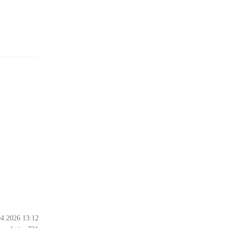
04.2026 13:12