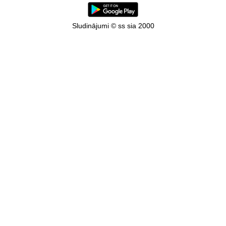
Sludinājumi © ss sia 2000