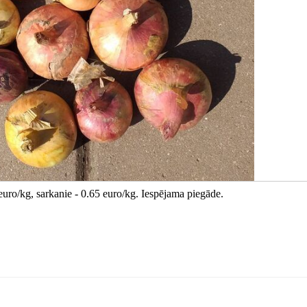
 euro/kg, sarkanie - 0.65 euro/kg. Iespējama piegāde.