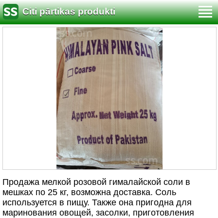
Citi pārtikas produkti
Продажа мелкой розовой гималайской соли в
мешках по 25 кг, возможна доставка. Соль
используется в пищу. Также она пригодна для
маринования овощей, засолки, приготовления