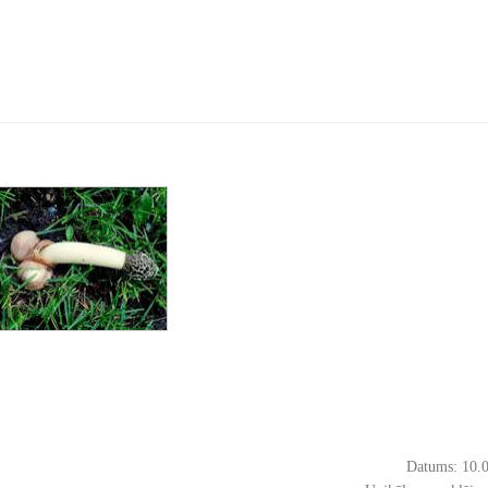
Datums: 10.