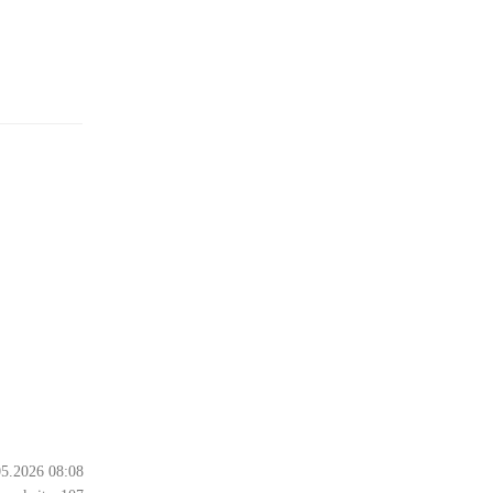
05.2026 08:08