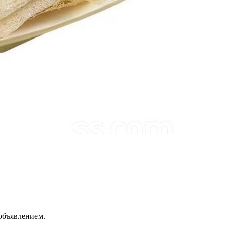
 объявлением.