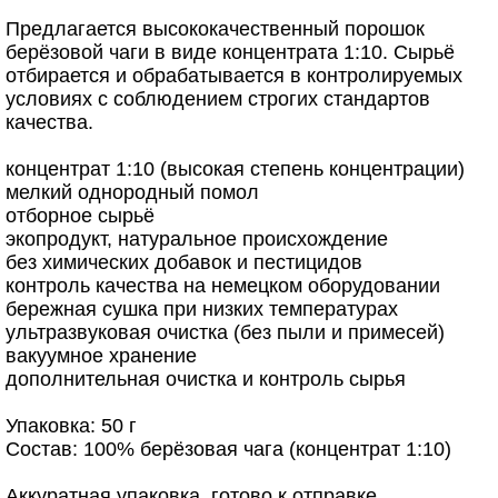
Предлагается высококачественный порошок
берёзовой чаги в виде концентрата 1:10. Сырьё
отбирается и обрабатывается в контролируемых
условиях с соблюдением строгих стандартов
качества.
концентрат 1:10 (высокая степень концентрации)
мелкий однородный помол
отборное сырьё
экопродукт, натуральное происхождение
без химических добавок и пестицидов
контроль качества на немецком оборудовании
бережная сушка при низких температурах
ультразвуковая очистка (без пыли и примесей)
вакуумное хранение
дополнительная очистка и контроль сырья
Упаковка: 50 г
Состав: 100% берёзовая чага (концентрат 1:10)
Аккуратная упаковка, готово к отправке.