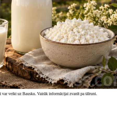
 var veikt uz Bausku. Vairāk informācijai zvanīt pa tālruni.