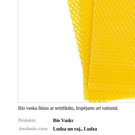
Bio vaska šūnas ar sertifikātu, Iespējams arī vairumā.
Produkts:
Bio Vasks
Atrašanās vieta:
Ludza un raj., Ludza