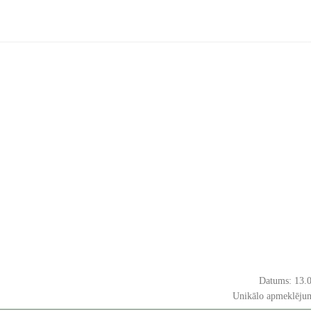
Datums: 13.
Unikālo apmeklējum