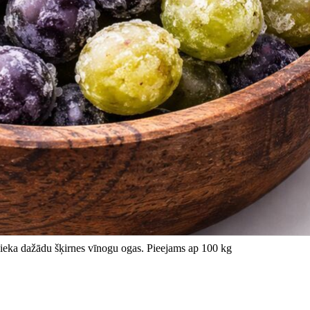
nieka dažādu šķirnes vīnogu ogas. Pieejams ap 100 kg