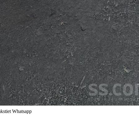
akstiet Whatsapp