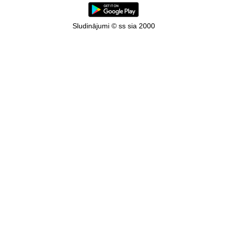
Sludinājumi © ss sia 2000