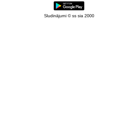
Sludinājumi © ss sia 2000