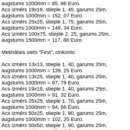
augstums 1000mm = 85, 86 Euro.
Acs izmērs 19х19, stieple 1, 45, garums 25m,
augstums 1000mm = 152, 07 Euro.
Acs izmērs 25х25, stieple 1, 75, garums 25m,
augstums 1000mm = 149, 34 Euro.
Acs izmērs 100х75, stieple 2, 25, garums 25m,
augstums 1500mm = 117, 86 Euro.
Metinātais siets ''First'', cinkonts:
Acs izmērs 13х13, stieple 1, 40, garums 25m,
augstums 1000mm = 139, 25 Euro.
Acs izmērs 13х25, stieple 1, 40, garums 25m,
augstums 1000mm = 97, 78 Euro.
Acs izmērs 19х19, stieple 1, 40, garums 25m,
augstums 1000mm = 91, 32 Euro.
Acs izmērs 25х25, stieple 1, 70, garums 25m,
augstums 1000mm = 94, 66 Euro.
Acs izmērs 50х25, stieple 1, 90, garums 25m,
augstums 1000mm = 102, 25 Euro.
Acs izmērs 50х50, stieple 1, 90, garums 25m,