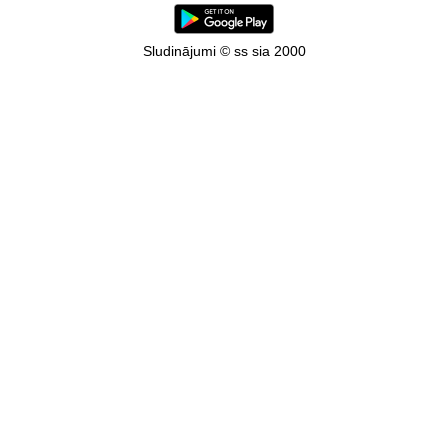
Sludinājumi © ss sia 2000