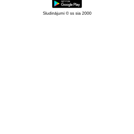
Sludinājumi © ss sia 2000