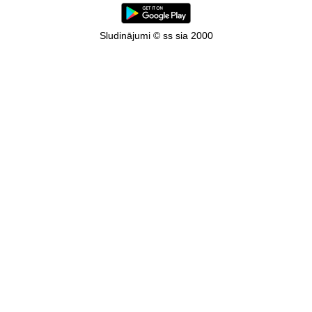
Sludinājumi © ss sia 2000