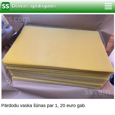
Dravas aprīkojums
Pārdodu vaska šūnas par 1, 20 euro gab.