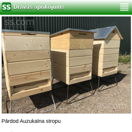
Dravas aprīkojums
Pārdod Auzukalna stropu