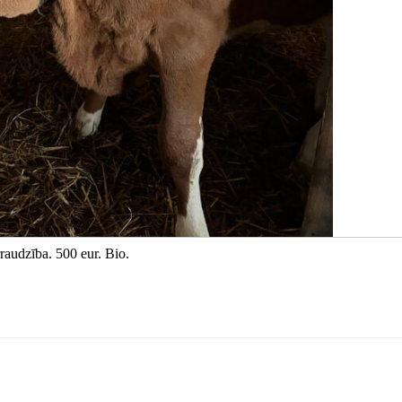
raudzība. 500 eur. Bio.