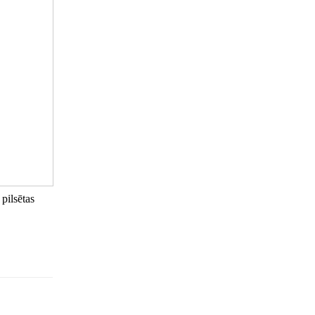
pilsētas