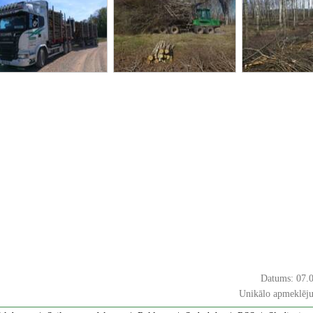
Datums: 07.
Unikālo apmeklēju