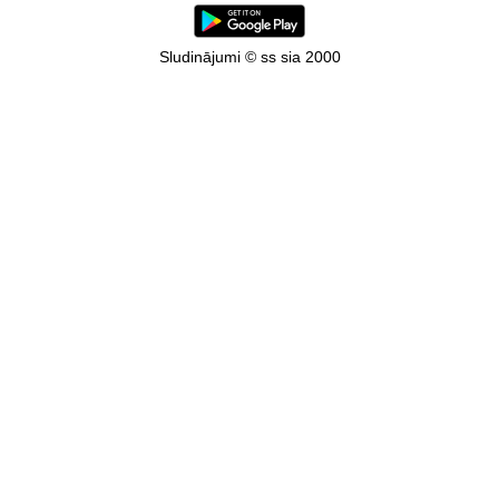
Sludinājumi © ss sia 2000