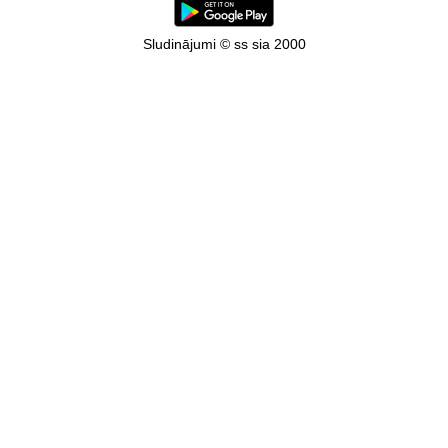
Sludinājumi © ss sia 2000