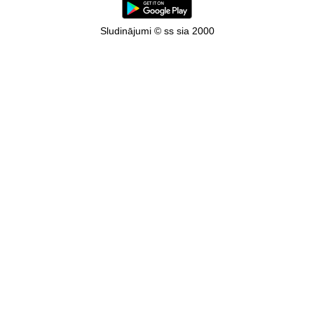
Sludinājumi © ss sia 2000