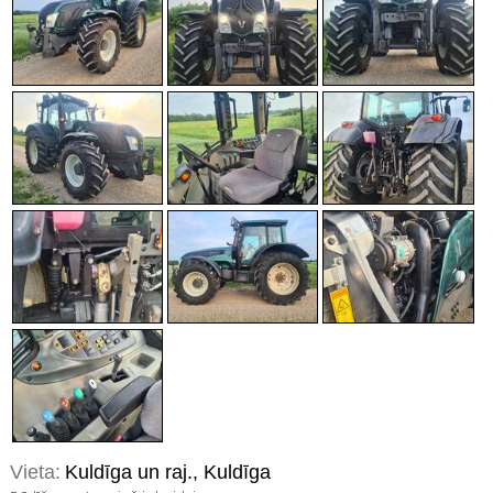
Vieta:
Kuldīga un raj., Kuldīga