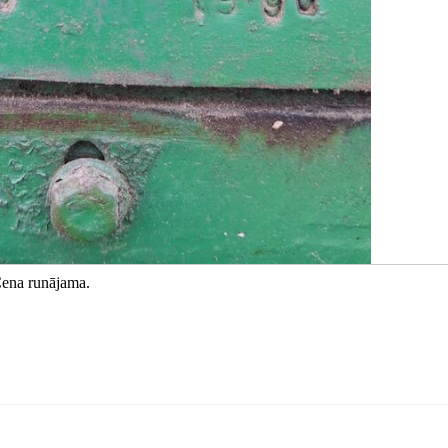
Cena runājama.