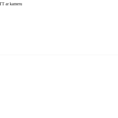
T ar kameru