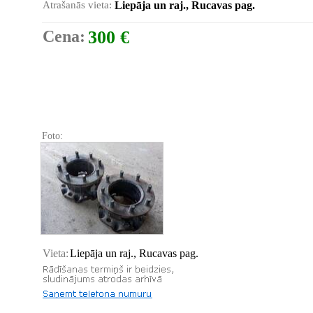
Atrašanās vieta:
Liepāja un raj., Rucavas pag.
Cena:
300 €
Foto:
Vieta:
Liepāja un raj., Rucavas pag.