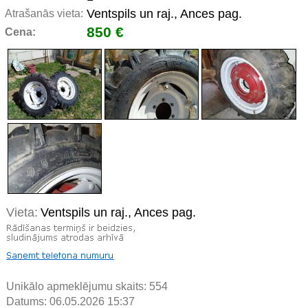
Ventspils un raj., Ances pag.
Atrašanās vieta:
850 €
Cena:
Vieta:
Ventspils un raj., Ances pag.
Unikālo apmeklējumu skaits:
554
Datums: 06.05.2026 15:37