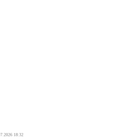
07.2026 18:32