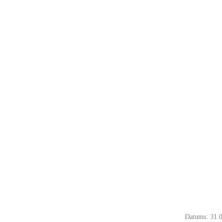
Datums: 31.