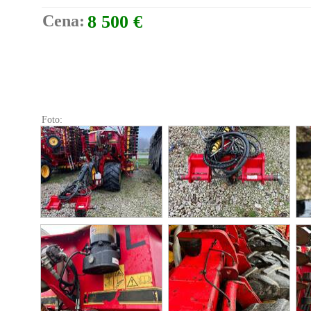
Cena:
8 500 €
Foto: