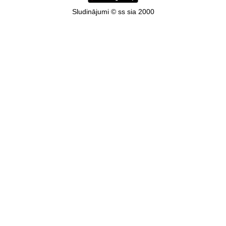
Sludinājumi © ss sia 2000