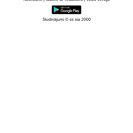
Sludinājumi © ss sia 2000