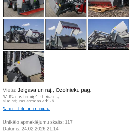
Vieta:
Jelgava un raj., Ozolnieku pag.
Unikālo apmeklējumu skaits:
117
Datums: 24.02.2026 21:14