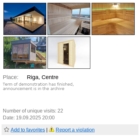
Place:
Riga, Centre
Number of unique visits:
22
Date: 19.09.2025 20:00
Add to favorites
|
Report a violation