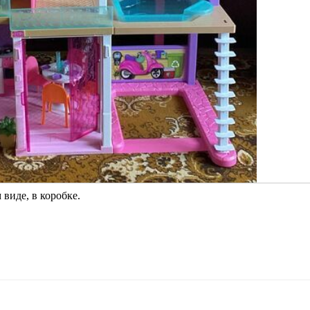
 виде, в коробке.