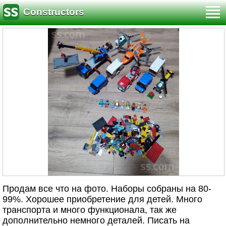
Constructors
Продам все что на фото. Наборы собраны на 80-
99%. Хорошее приобретение для детей. Много
транспорта и много функционала, так же
дополнительно немного деталей. Писать на