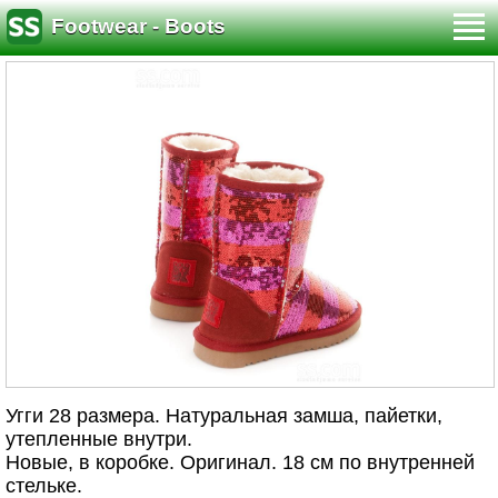
Footwear - Boots
Угги 28 размера. Натуральная замша, пайетки,
утепленные внутри.
Новые, в коробке. Оригинал. 18 см по внутренней
стельке.