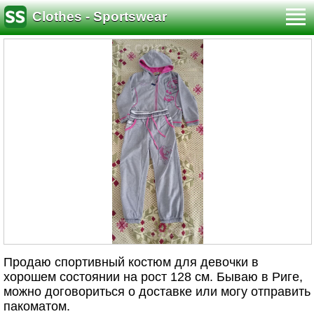
Clothes - Sportswear
Продаю спортивный костюм для девочки в
хорошем состоянии на рост 128 см. Бываю в Риге,
можно договориться о доставке или могу отправить
пакоматом.